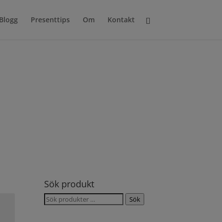
Blogg
Presenttips
Om
Kontakt
Sök produkt
Sök
Sök
efter: