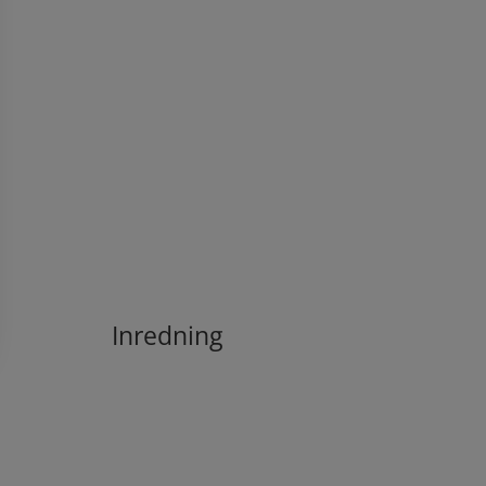
Inredning