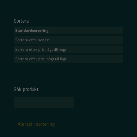
Sortera
Standardsortering
Sortera efter senast
Sortera efter pris: lågt till högt
Sortera efter pris: högt till lågt
Sök produkt
Sök
efter:
Återställ sortering