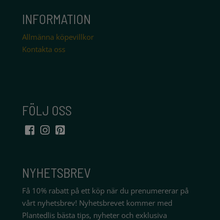
INFORMATION
Allmänna köpevillkor
Kontakta oss
FÖLJ OSS
NYHETSBREV
Få 10% rabatt på ett köp när du prenumererar på
vårt nyhetsbrev! Nyhetsbrevet kommer med
Plantedlis bästa tips, nyheter och exklusiva