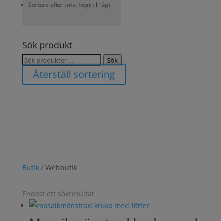
Sortera efter pris: högt till lågt
Sök produkt
Sök
Sök
efter:
Återställ sortering
Butik
/ Webbutik
Endast ett sökresultat