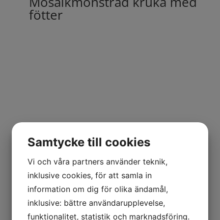
Mosaikmönstrad kruka med
fötter
Samtycke till cookies
Vi och våra partners använder teknik,
inklusive cookies, för att samla in
information om dig för olika ändamål,
inklusive: bättre användarupplevelse,
funktionalitet, statistik och marknadsföring.