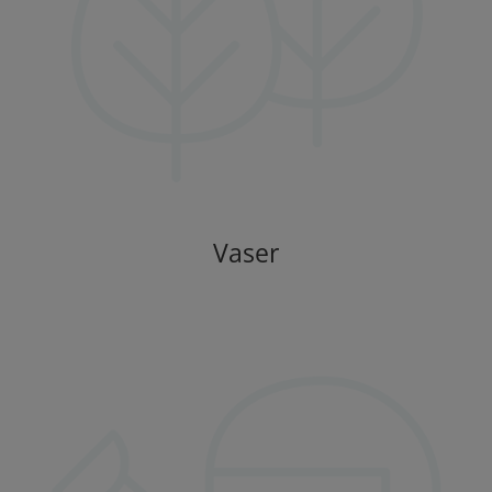
Vaser