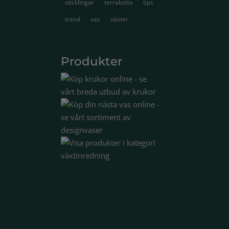
sticklingar
terrakotta
tips
trend
vas
växter
Produkter