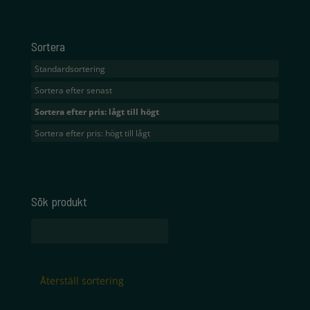
Sortera
Standardsortering
Sortera efter senast
Sortera efter pris: lågt till högt
Sortera efter pris: högt till lågt
Sök produkt
Sök
efter:
Återställ sortering