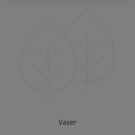
Vaser