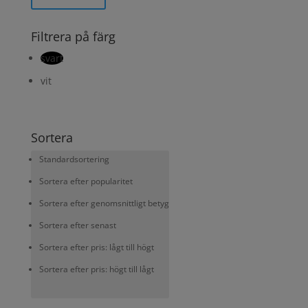
Filtrera på färg
svart
vit
Sortera
Standardsortering
Sortera efter popularitet
Sortera efter genomsnittligt betyg
Sortera efter senast
Sortera efter pris: lågt till högt
Sortera efter pris: högt till lågt