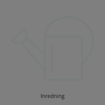
Inredning