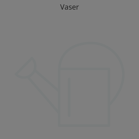
Vaser