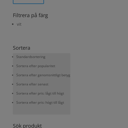
Filtrera på färg
vit
Sortera
Standardsortering
Sortera efter popularitet
Sortera efter genomsnittligt betyg
Sortera efter senast
Sortera efter pris: lågt till högt
Sortera efter pris: högt till lågt
Sök produkt