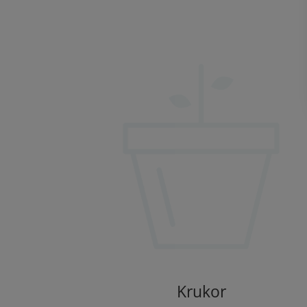
Krukor