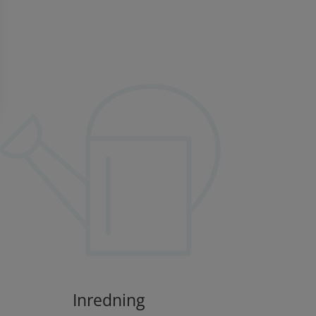
Inredning