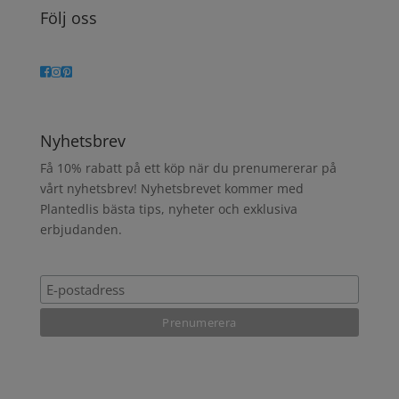
Följ oss
Nyhetsbrev
Få 10% rabatt på ett köp när du prenumererar på
vårt nyhetsbrev! Nyhetsbrevet kommer med
Plantedlis bästa tips, nyheter och exklusiva
erbjudanden.