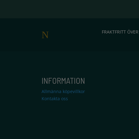
FRAKTFRITT ÖVER
N
INFORMATION
Allmänna köpevillkor
Kontakta oss