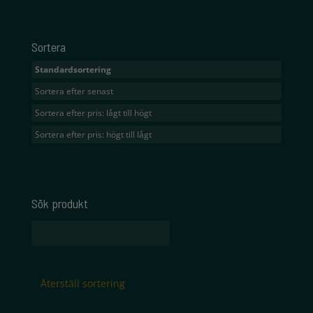
Sortera
Standardsortering
Sortera efter senast
Sortera efter pris: lågt till högt
Sortera efter pris: högt till lågt
Sök produkt
Sök
efter:
Återställ sortering