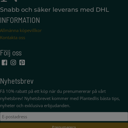
Snabb och säker leverans med DHL
INFORMATION
Allmänna köpevillkor
Kontakta oss
Följ oss
Nyhetsbrev
Få 10% rabatt på ett köp när du prenumererar på vårt
nyhetsbrev! Nyhetsbrevet kommer med Plantedlis bästa tips,
nyheter och exklusiva erbjudanden.