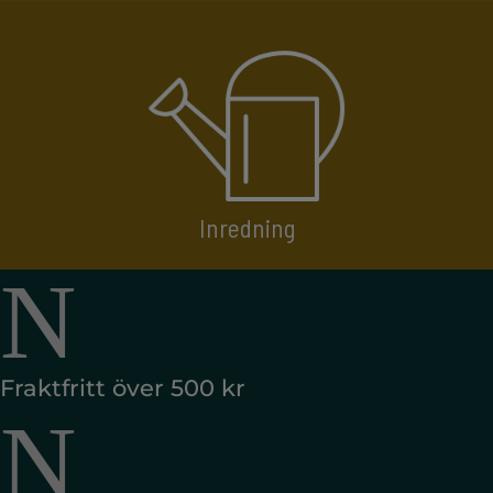
Inredning
N
Fraktfritt över 500 kr
N