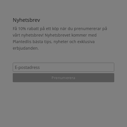
Nyhetsbrev
Få 10% rabatt på ett köp när du prenumererar på
vårt nyhetsbrev! Nyhetsbrevet kommer med
Plantedlis bästa tips, nyheter och exklusiva
erbjudanden.