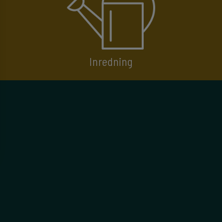
Inredning