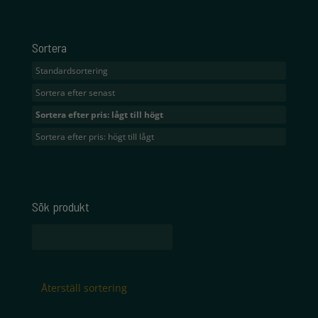
Sortera
Standardsortering
Sortera efter senast
Sortera efter pris: lågt till högt
Sortera efter pris: högt till lågt
Sök produkt
Sök
efter:
Återställ sortering