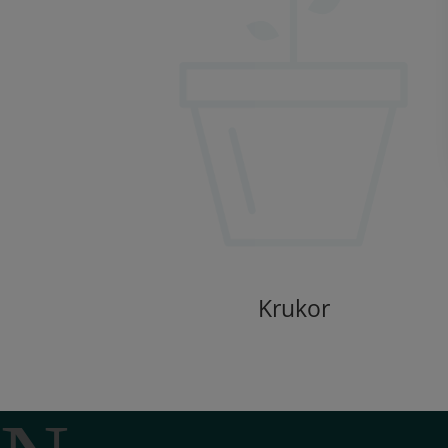
Krukor