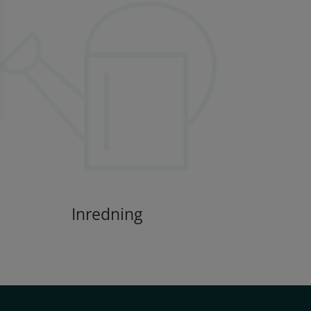
Inredning