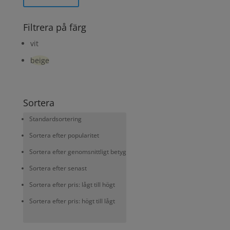
Filtrera på färg
vit
beige
Sortera
Standardsortering
Sortera efter popularitet
Sortera efter genomsnittligt betyg
Sortera efter senast
Sortera efter pris: lågt till högt
Sortera efter pris: högt till lågt