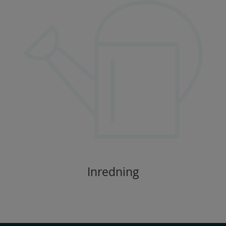
Inredning