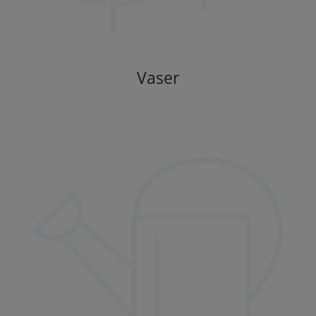
Vaser