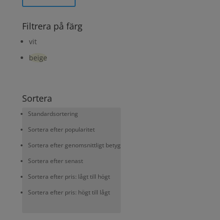
Filtrera på färg
vit
beige
Sortera
Standardsortering
Sortera efter popularitet
Sortera efter genomsnittligt betyg
Sortera efter senast
Sortera efter pris: lågt till högt
Sortera efter pris: högt till lågt