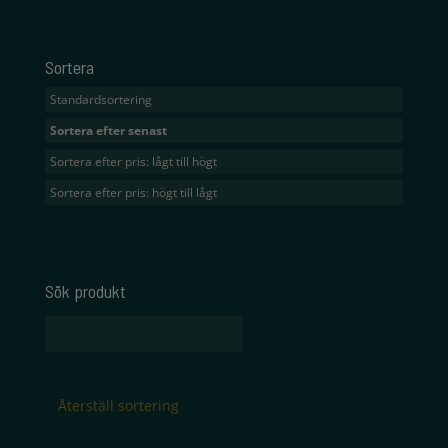
Sortera
Standardsortering
Sortera efter senast
Sortera efter pris: lågt till högt
Sortera efter pris: högt till lågt
Sök produkt
Sök
efter:
Återställ sortering