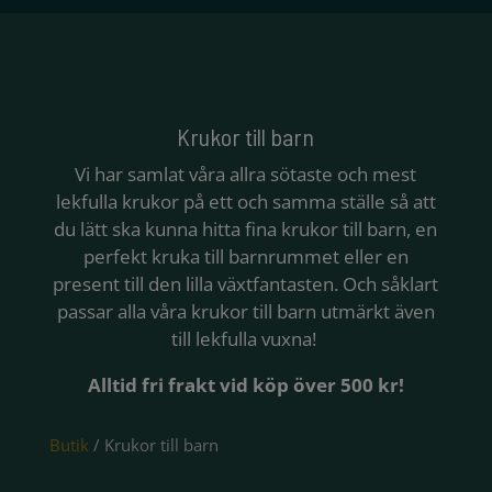
Krukor till barn
Vi har samlat våra allra sötaste och mest
lekfulla krukor på ett och samma ställe så att
du lätt ska kunna hitta fina krukor till barn, en
perfekt kruka till barnrummet eller en
present till den lilla växtfantasten. Och såklart
passar alla våra krukor till barn utmärkt även
till lekfulla vuxna!
Alltid fri frakt vid köp över 500 kr!
Butik
/ Krukor till barn