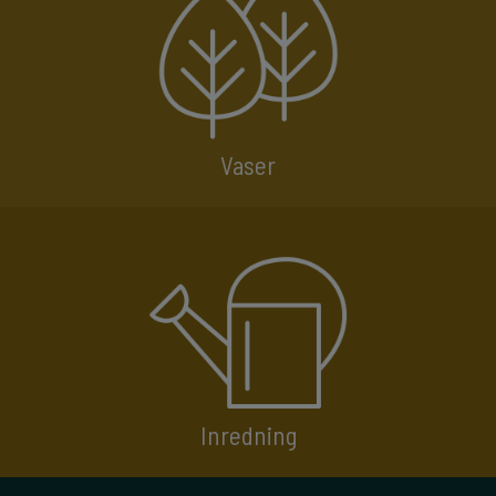
Vaser
Inredning