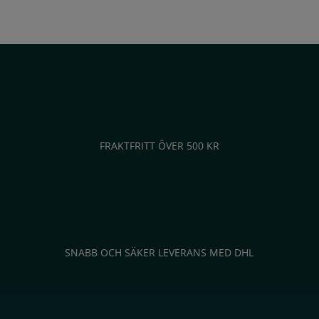
FRAKTFRITT ÖVER 500 KR
SNABB OCH SÄKER LEVERANS MED DHL