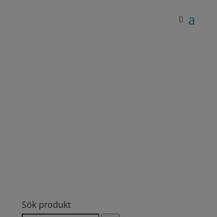
Sök produkt