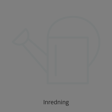
Inredning