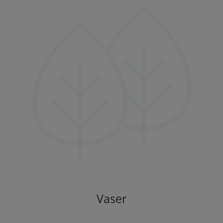
Vaser