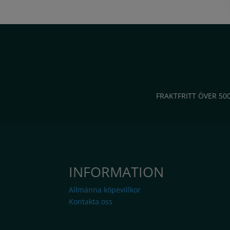
FRAKTFRITT ÖVER 50
INFORMATION
Allmänna köpevillkor
Kontakta oss