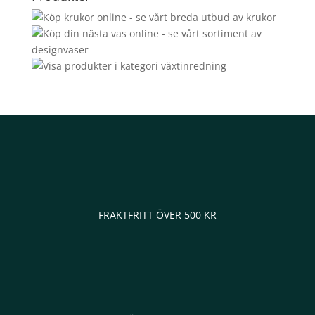
FRAKTFRITT ÖVER 500 KR