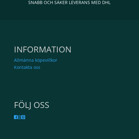
SNABB OCH SÄKER LEVERANS MED DHL
INFORMATION
Allmänna köpevillkor
Kontakta oss
FÖLJ OSS