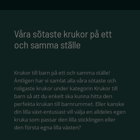
Våra sötaste krukor på ett
och samma ställe
Krukor till barn på ett och samma ställe!
Äntligen har vi samlat alla våra sötaste och
roligaste krukor under kategorin Krukor till
barn så att du enkelt ska kunna hitta den
perfekta krukan till barnrummet. Eller kanske
din lilla växt-entusiast vill välja en alldeles egen
kruka som passar den lilla sticklingen eller
den första egna lilla växten?