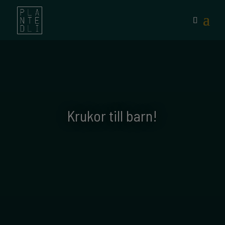
Krukor till barn!